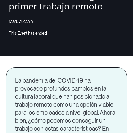
primer trabajo remoto
Companies
Maru Zucchini
Resources
Log in
La pandemia del COVID-19 ha
provocado profundos cambios en la
cultura laboral que han posicionado al
trabajo remoto como una opción viable
para los empleados a nivel global. Ahora
bien, ¿cómo podemos conseguir un
trabajo con estas características? En