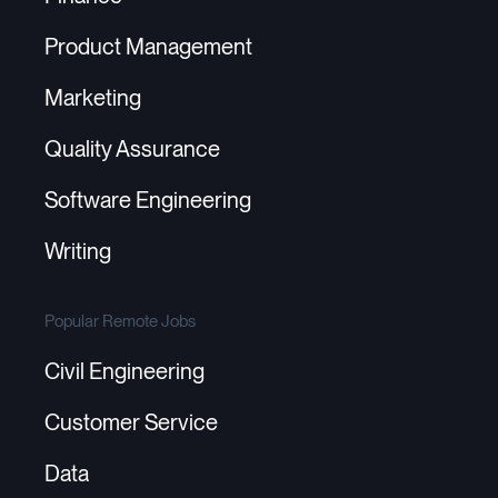
Product Management
Marketing
Quality Assurance
Software Engineering
Writing
Popular Remote Jobs
Civil Engineering
Customer Service
Data