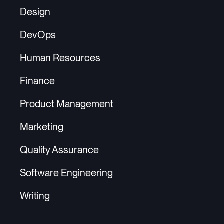
Design
DevOps
Human Resources
Finance
Product Management
Marketing
Quality Assurance
Software Engineering
Writing