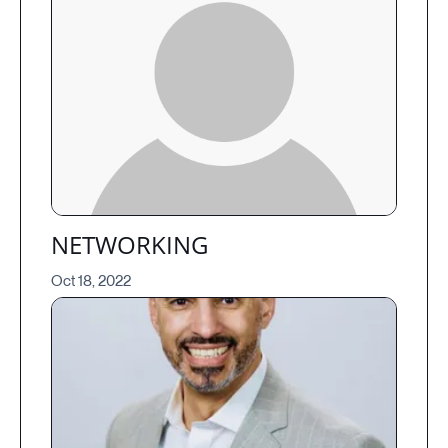
NETWORKING
Oct 18, 2022