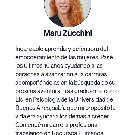
Maru Zucchini
Incanzable aprendiz y defensora del
empoderamiento de las mujeres. Pasé
los últimos 15 años ayudando a las
personas a avanzar en sus carreras
acompañándolas en la búsqueda de su
próxima aventura. Tras graduarme como
Lic. en Psicología de la Universidad de
Buenos Aires, sabía que mi propósito la
vida era ayudar a los demás a crecer.
Comencé mi carrera profesional
trabajando en Recursos Humanos,