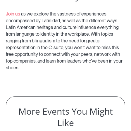
Join us
as we explore the vastness of experiences
encompassed by Latinidad, as well as the different ways
Latin American heritage and culture influence everything
from language to identity in the workplace. With topics
ranging from bilingualism to the need for greater
representation in the C-suite, you won’t want to miss this
free opportunity to connect with your peers, network with
top companies, and learn from leaders who’ve been in your
shoes!
More Events You Might
Like