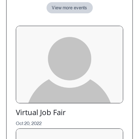
View more events
Virtual Job Fair
Oct 20, 2022