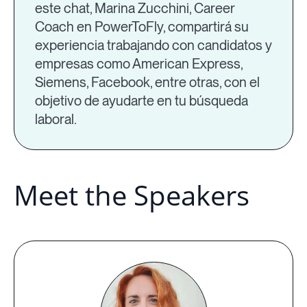
este chat, Marina Zucchini, Career
Coach en PowerToFly, compartirá su
experiencia trabajando con candidatos y
empresas como American Express,
Siemens, Facebook, entre otras, con el
objetivo de ayudarte en tu búsqueda
laboral.
Meet the Speakers