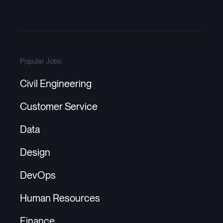
Popular Jobs
Civil Engineering
Customer Service
Data
Design
DevOps
Human Resources
Finance