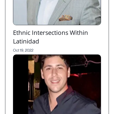
Ethnic Intersections Within
Latinidad
Oct 19, 2022