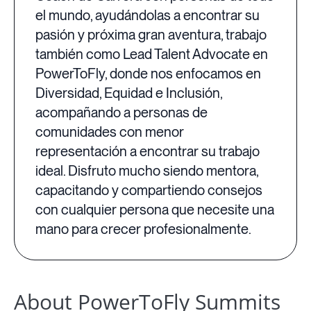
el mundo, ayudándolas a encontrar su
pasión y próxima gran aventura, trabajo
también como Lead Talent Advocate en
PowerToFly, donde nos enfocamos en
Diversidad, Equidad e Inclusión,
acompañando a personas de
comunidades con menor
representación a encontrar su trabajo
ideal. Disfruto mucho siendo mentora,
capacitando y compartiendo consejos
con cualquier persona que necesite una
mano para crecer profesionalmente.
About PowerToFly Summits