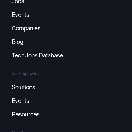
Jobs
Events
Companies
Blog
Tech Jobs Database
For Employers
Solutions
Events
Resources