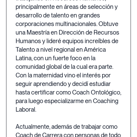
principalmente en áreas de selección y
desarrollo de talento en grandes
corporaciones multinacionales. Obtuve
una Maestría en Dirección de Recursos
Humanos y lideré equipos increíbles de
Talento a nivel regional en América
Latina, con un fuerte foco en la
comunidad global de la cual era parte.
Con la maternidad vino el interés por
seguir aprendiendo y decidí estudiar
hasta certificar como Coach Ontológico,
para luego especializarme en Coaching
Laboral.
Actualmente, además de trabajar como
Coach de Carrera con personas de todo