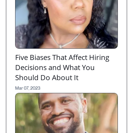
Five Biases That Affect Hiring
Decisions and What You
Should Do About It
Mar 07, 2023