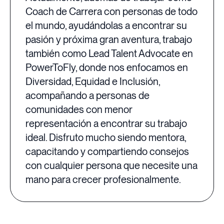
Coach de Carrera con personas de todo
el mundo, ayudándolas a encontrar su
pasión y próxima gran aventura, trabajo
también como Lead Talent Advocate en
PowerToFly, donde nos enfocamos en
Diversidad, Equidad e Inclusión,
acompañando a personas de
comunidades con menor
representación a encontrar su trabajo
ideal. Disfruto mucho siendo mentora,
capacitando y compartiendo consejos
con cualquier persona que necesite una
mano para crecer profesionalmente.