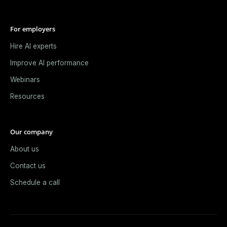
For employers
Hire AI experts
Improve AI performance
Webinars
Resources
Our company
About us
Contact us
Schedule a call