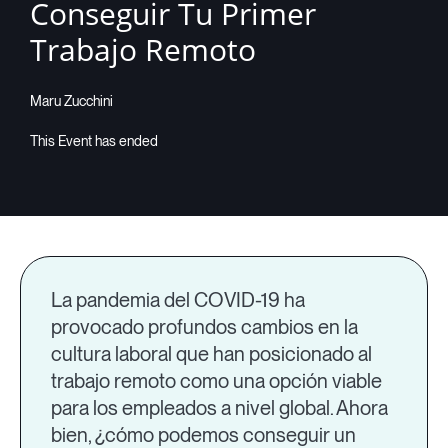
Conseguir Tu Primer
Trabajo Remoto
Maru Zucchini
La pandemia del COVID-19 ha
provocado profundos cambios en la
cultura laboral que han posicionado al
trabajo remoto como una opción viable
para los empleados a nivel global. Ahora
bien, ¿cómo podemos conseguir un