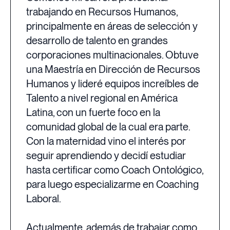
trabajando en Recursos Humanos,
principalmente en áreas de selección y
desarrollo de talento en grandes
corporaciones multinacionales. Obtuve
una Maestría en Dirección de Recursos
Humanos y lideré equipos increíbles de
Talento a nivel regional en América
Latina, con un fuerte foco en la
comunidad global de la cual era parte.
Con la maternidad vino el interés por
seguir aprendiendo y decidí estudiar
hasta certificar como Coach Ontológico,
para luego especializarme en Coaching
Laboral.
Actualmente, además de trabajar como