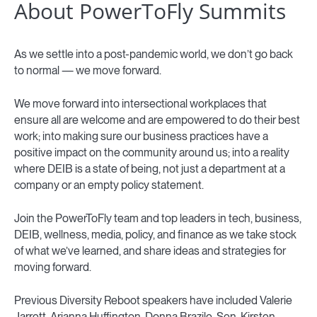
About PowerToFly Summits
As we settle into a post-pandemic world, we don’t go back
to normal — we move forward.
We move forward into intersectional workplaces that
ensure all are welcome and are empowered to do their best
work; into making sure our business practices have a
positive impact on the community around us; into a reality
where DEIB is a state of being, not just a department at a
company or an empty policy statement.
Join the PowerToFly team and top leaders in tech, business,
DEIB, wellness, media, policy, and finance as we take stock
of what we’ve learned, and share ideas and strategies for
moving forward.
Previous Diversity Reboot speakers have included Valerie
Jarrett, Arianna Huffington, Donna Brazile, Sen. Kirsten