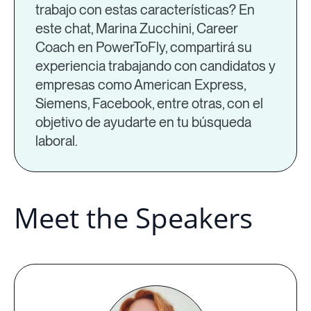
trabajo con estas características? En
este chat, Marina Zucchini, Career
Coach en PowerToFly, compartirá su
experiencia trabajando con candidatos y
empresas como American Express,
Siemens, Facebook, entre otras, con el
objetivo de ayudarte en tu búsqueda
laboral.
Meet the Speakers