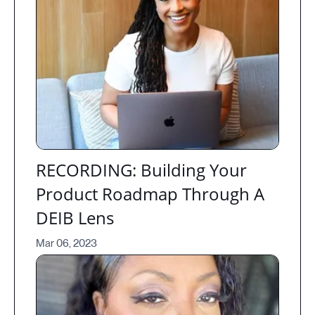
RECORDING: Building Your
Product Roadmap Through A
DEIB Lens
Mar 06, 2023