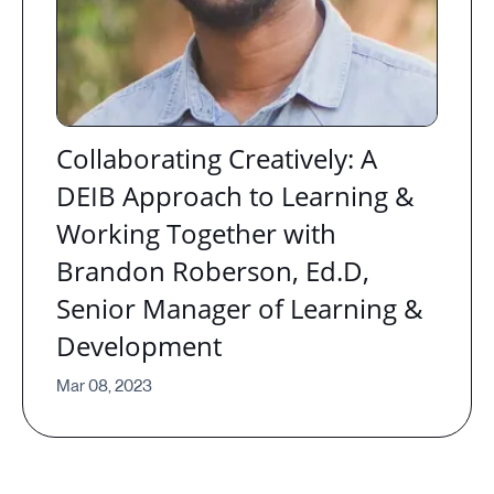
Collaborating Creatively: A
DEIB Approach to Learning &
Working Together with
Brandon Roberson, Ed.D,
Senior Manager of Learning &
Development
Mar 08, 2023