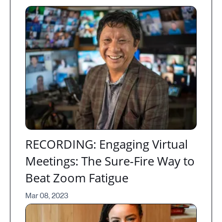
RECORDING: Engaging Virtual
Meetings: The Sure-Fire Way to
Beat Zoom Fatigue
Mar 08, 2023