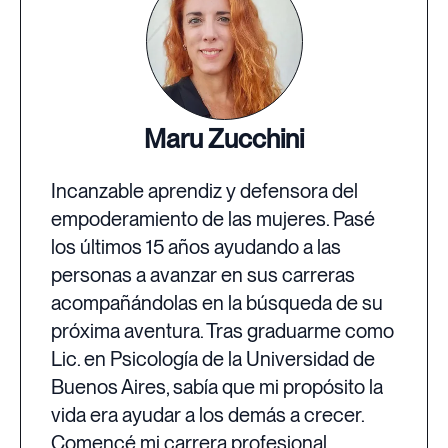
Maru Zucchini
Incanzable aprendiz y defensora del
empoderamiento de las mujeres. Pasé
los últimos 15 años ayudando a las
personas a avanzar en sus carreras
acompañándolas en la búsqueda de su
próxima aventura. Tras graduarme como
Lic. en Psicología de la Universidad de
Buenos Aires, sabía que mi propósito la
vida era ayudar a los demás a crecer.
Comencé mi carrera profesional